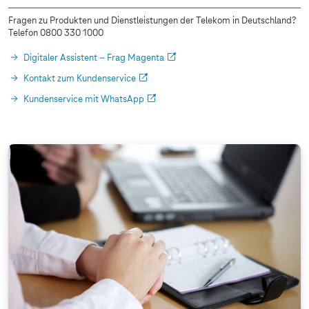
Fragen zu Produkten und Dienstleistungen der Telekom in Deutschland?
Telefon 0800 330 1000
Digitaler Assistent – Frag Magenta
Kontakt zum Kundenservice
Kundenservice mit WhatsApp