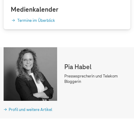
Medienkalender
Termine im Überblick
Pia Habel
Pressesprecherin und Telekom
Bloggerin
Profil und weitere Artikel