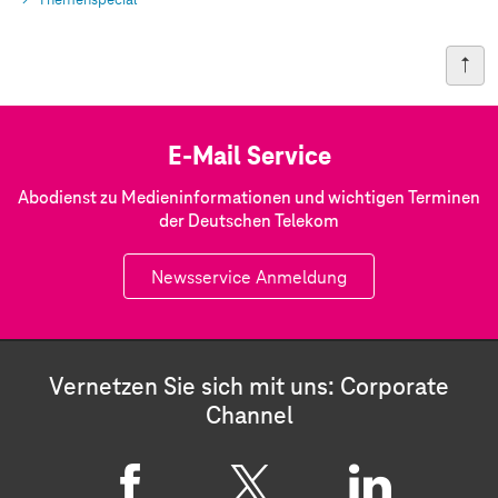
Themenspecial
E-Mail Service
Abodienst zu Medieninformationen und wichtigen Terminen
der Deutschen Telekom
Newsservice Anmeldung
Vernetzen Sie sich mit uns: Corporate
Channel