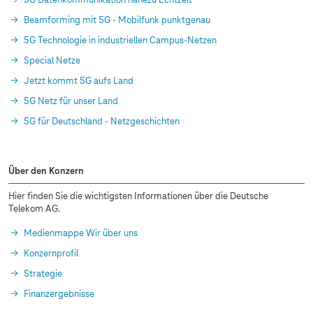
5G Datenkommunikation nahezu Echtzeit
Beamforming mit 5G - Mobilfunk punktgenau
5G Technologie in industriellen Campus-Netzen
Special Netze
Jetzt kommt 5G aufs Land
5G Netz für unser Land
5G für Deutschland - Netzgeschichten
Über den Konzern
Hier finden Sie die wichtigsten Informationen über die Deutsche
Telekom AG.
Medienmappe Wir über uns
Konzernprofil
Strategie
Finanzergebnisse