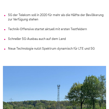
5G der Telekom soll in 2020 für mehr als die Hälfte der Bevölkerung
zur Verfügung stehen
Technik-Offensive startet aktuell mit ersten Testfeldern
Schneller 5G-Ausbau auch auf dem Land
Neue Technologie nutzt Spektrum dynamisch für LTE und 5G