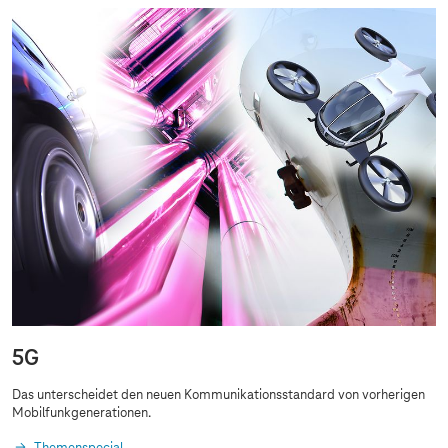
5G
Das unterscheidet den neuen Kommunikationsstandard von vorherigen
Mobilfunkgenerationen.