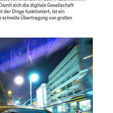
amit sich die digitale Gesellschaft
 der Dinge funktioniert, ist ein
ie schnelle Übertragung von großen