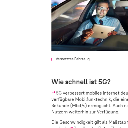
Vernetztes Fahrzeug
Wie schnell ist 5G?
5G
verbessert mobiles Internet deu
verfügbare Mobilfunktechnik, die ei
Sekunde (Mbit/s) ermöglicht. Auch n
Nutzern weiterhin zur Verfügung.
Die Geschwindigkeit gilt als Maßstab 