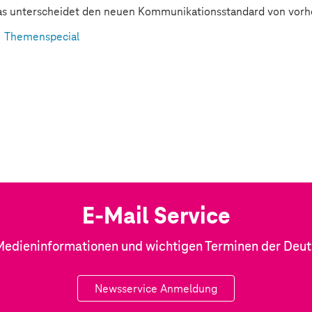
s unterscheidet den neuen Kommunikationsstandard von vorh
Themenspecial
E-Mail Service
Medieninformationen und wichtigen Terminen der Deu
Newsservice Anmeldung