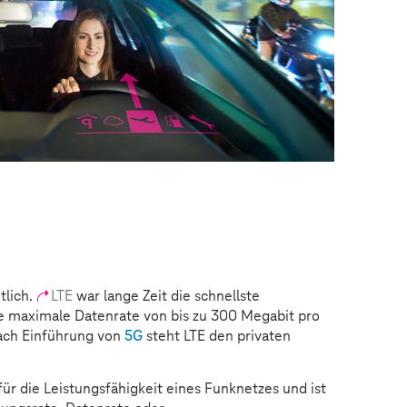
tlich.
LTE
war lange Zeit die schnellste
ne maximale Datenrate von bis zu 300 Megabit pro
ach Einführung von
5G
steht LTE den privaten
für die Leistungsfähigkeit eines Funknetzes und ist