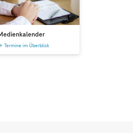
Medienkalender
Termine im Überblick