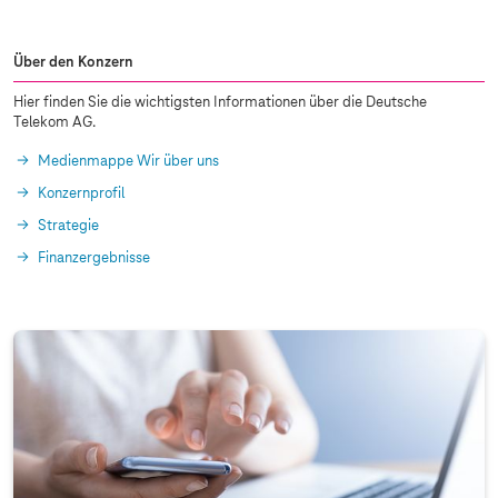
Über den Konzern
Hier finden Sie die wichtigsten Informationen über die Deutsche
Telekom AG.
Medienmappe Wir über uns
Konzernprofil
Strategie
Finanzergebnisse