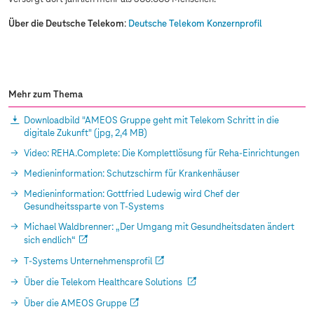
Über die Deutsche Telekom
:
Deutsche Telekom Konzernprofil
Mehr zum Thema
Downloadbild "AMEOS Gruppe geht mit Telekom Schritt in die
digitale Zukunft"
(jpg, 2,4 MB)
Video: REHA.Complete: Die Komplettlösung für Reha-Einrichtungen
Medieninformation: Schutzschirm für Krankenhäuser
Medieninformation: Gottfried Ludewig wird Chef der
Gesundheitssparte von
T-Systems
Michael Waldbrenner: „Der Umgang mit Gesundheitsdaten ändert
sich endlich“
T-Systems
Unternehmensprofil
Über die Telekom Healthcare Solutions
Über die AMEOS Gruppe