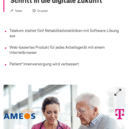
Schritt in die digitale Zukunft
Teilen
Drucken
Telekom stattet fünf Rehabilitationskliniken mit Software-Lösung
aus
Web-basiertes Produkt für jedes Arbeitsgerät mit einem
Internetbrowser
Patient*innenversorgung wird verbessert