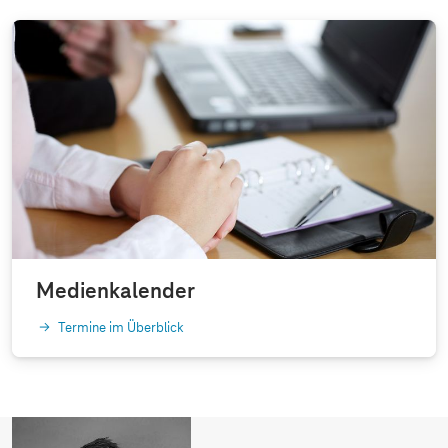
Medienkalender
Termine im Überblick