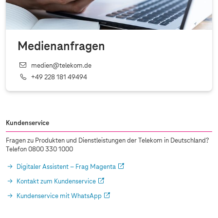
Medienanfragen
medien@telekom.de
+49 228 181 49494
Kundenservice
Fragen zu Produkten und Dienstleistungen der Telekom in Deutschland?
Telefon 0800 330 1000
Digitaler Assistent – Frag Magenta
Kontakt zum Kundenservice
Kundenservice mit WhatsApp