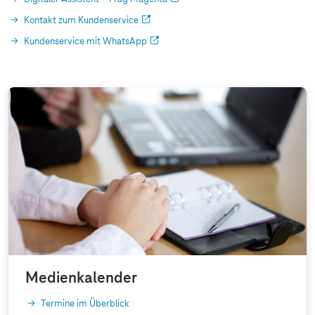
Kontakt zum Kundenservice
Kundenservice mit WhatsApp
Medienkalender
Termine im Überblick