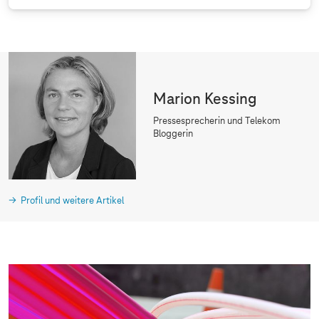
Marion Kessing
Pressesprecherin und Telekom
Bloggerin
Profil und weitere Artikel