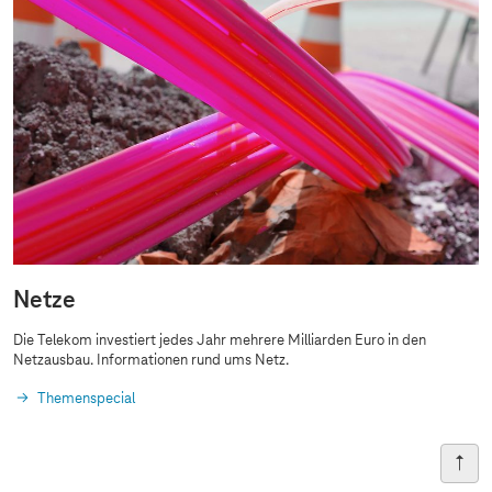
Netze
Die Telekom investiert jedes Jahr mehrere Milliarden Euro in den
Netzausbau. Informationen rund ums Netz.
Themenspecial