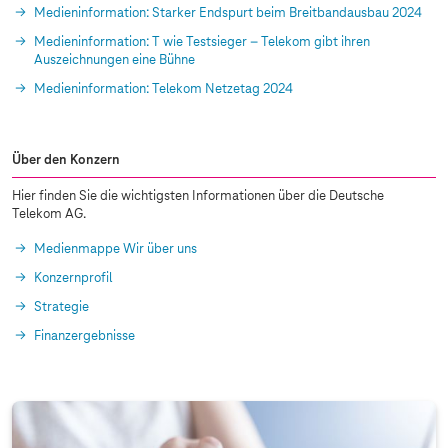
Medieninformation: Starker Endspurt beim Breitbandausbau 2024
Medieninformation: T wie Testsieger – Telekom gibt ihren
Auszeichnungen eine Bühne
Medieninformation: Telekom Netzetag 2024
Über den Konzern
Hier finden Sie die wichtigsten Informationen über die Deutsche
Telekom AG.
Medienmappe Wir über uns
Konzernprofil
Strategie
Finanzergebnisse