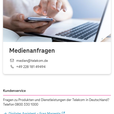
Medienanfragen
medien@telekom.de
+49 228 181 49494
Kundenservice
Fragen zu Produkten und Dienstleistungen der Telekom in Deutschland?
Telefon 0800 330 1000
Digitaler Assistent – Frag Magenta