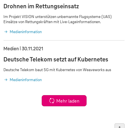
Drohnen im Rettungseinsatz
Im Projekt VISION unterstützen unbemannte Flugsysteme (UAS)
Einsätze von Rettungskräften mit Live-Lageinformationen.
Medieninformation
Medien
30.11.2021
Deutsche Telekom setzt auf Kubernetes
Deutsche Telekom baut 5G mit Kubernetes von Weaveworks aus
Medieninformation
Mehr laden