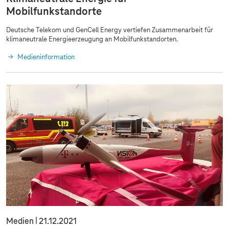
Mobilfunkstandorte
Deutsche Telekom und GenCell Energy vertiefen Zusammenarbeit für
klimaneutrale Energieerzeugung an Mobilfunkstandorten.
Medieninformation
Medien
21.12.2021