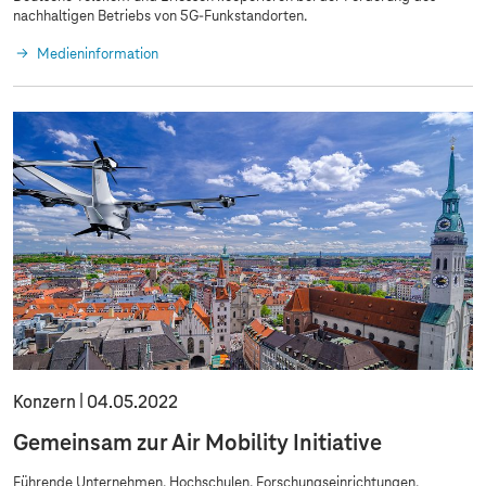
nachhaltigen Betriebs von 5G-Funkstandorten.
Medieninformation
Konzern
04.05.2022
Gemeinsam zur Air Mobility Initiative
Führende Unternehmen, Hochschulen, Forschungseinrichtungen,