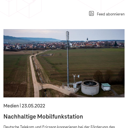
Feed abonnieren
Medien
23.05.2022
Nachhaltige Mobilfunkstation
Deutsche Telekom und Ericsson kooperieren bei der Förderung des