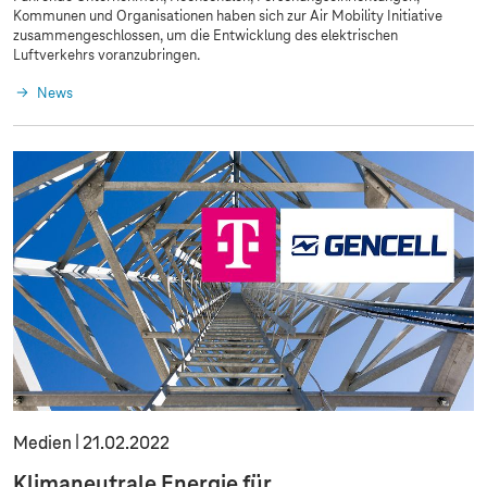
Kommunen und Organisationen haben sich zur Air Mobility Initiative
zusammengeschlossen, um die Entwicklung des elektrischen
Luftverkehrs voranzubringen.
News
Medien
21.02.2022
Klimaneutrale Energie für