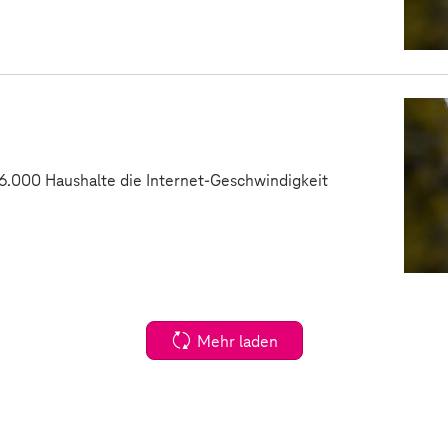
6.000 Haushalte die Internet-Geschwindigkeit
Mehr laden