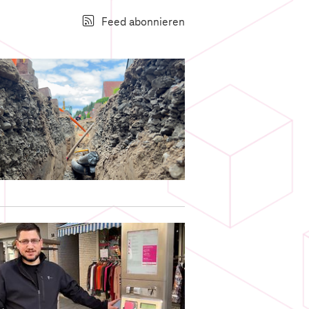
Feed abonnieren