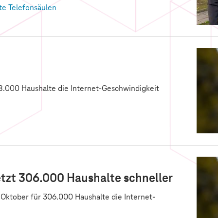
lte Telefonsäulen
.000 Haushalte die Internet-Geschwindigkeit
etzt 306.000 Haushalte schneller
Oktober für 306.000 Haushalte die Internet-