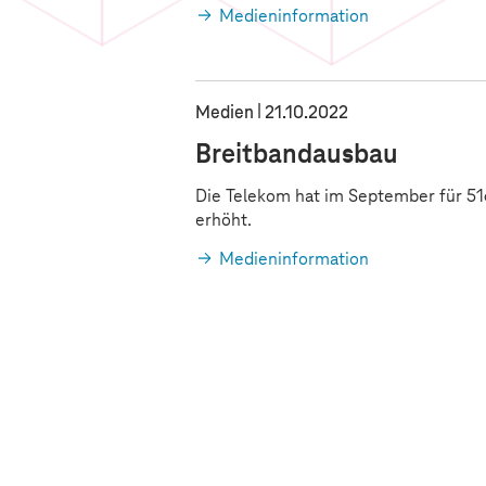
Medieninformation
Medien
21.10.2022
Breitbandausbau
Die Telekom hat im September für 51
erhöht.
Medieninformation