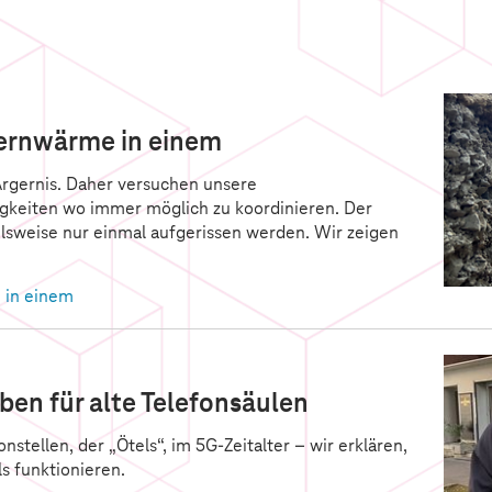
Fernwärme in einem
Ärgernis. Daher versuchen unsere
gkeiten wo immer möglich zu koordinieren. Der
ielsweise nur einmal aufgerissen werden. Wir zeigen
 in einem
ben für alte Telefonsäulen
stellen, der „Ötels“, im 5G-Zeitalter – wir erklären,
s funktionieren.