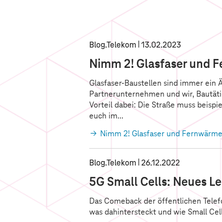
Blog.Telekom
13.02.2023
Nimm 2! Glasfaser und 
Glasfaser-Baustellen sind immer ein 
Partnerunternehmen und wir, Bautäti
Vorteil dabei: Die Straße muss beisp
euch im...
Nimm 2! Glasfaser und Fernwärme
Blog.Telekom
26.12.2022
5G Small Cells: Neues Le
Das Comeback der öffentlichen Telefon
was dahintersteckt und wie Small Cell