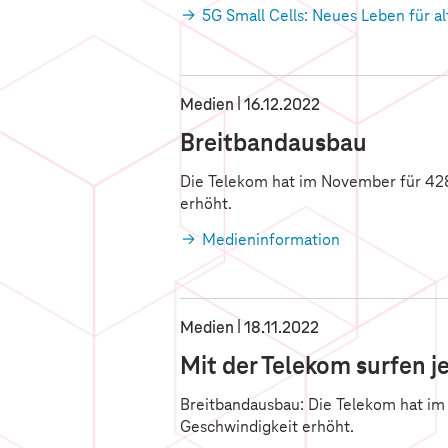
5G Small Cells: Neues Leben für a
Medien
16.12.2022
Breitbandausbau
Die Telekom hat im November für 428
erhöht.
Medieninformation
Medien
18.11.2022
Mit der Telekom surfen j
Breitbandausbau: Die Telekom hat im 
Geschwindigkeit erhöht.