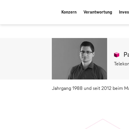
Konzern
Verantwortung
Inves
Pa
Teleko
Jahrgang 1988 und seit 2012 beim Ma