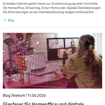
Schnelles Internet gehört heute zur Grundversorgung einer Immobilie.
Ob Homeoffice, Streaming, Smart Home oder digitale Dienstleistungen:
Die Anforderungen an die Internetanbindung steigen kontinuierlich.
Blog
Blog.Telekom
11.06.2026
Glasfaser für Homeoffice und digitale