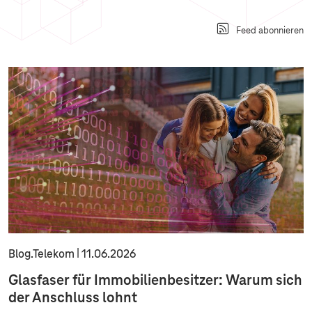
Feed abonnieren
Blog.Telekom
11.06.2026
Glasfaser für Immobilienbesitzer: Warum sich
der Anschluss lohnt