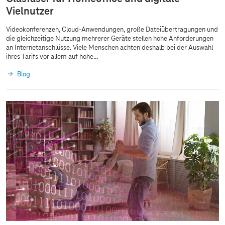
Vielnutzer
Videokonferenzen, Cloud-Anwendungen, große Dateiübertragungen und
die gleichzeitige Nutzung mehrerer Geräte stellen hohe Anforderungen
an Internetanschlüsse. Viele Menschen achten deshalb bei der Auswahl
ihres Tarifs vor allem auf hohe...
Blog