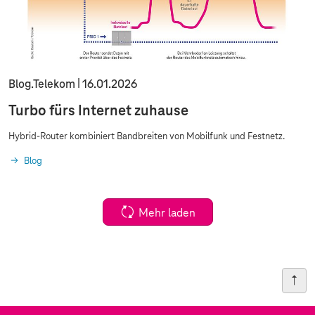
Blog.Telekom
16.01.2026
Turbo fürs Internet zuhause
Hybrid-Router kombiniert Bandbreiten von Mobilfunk und Festnetz.
Blog
Mehr laden