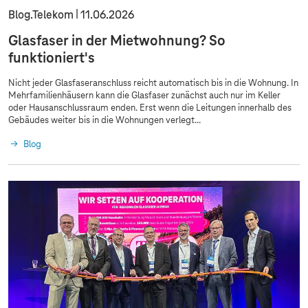
Blog.Telekom
11.06.2026
Glasfaser in der Mietwohnung? So
funktioniert's
Nicht jeder Glasfaseranschluss reicht automatisch bis in die Wohnung. In
Mehrfamilienhäusern kann die Glasfaser zunächst auch nur im Keller
oder Hausanschlussraum enden. Erst wenn die Leitungen innerhalb des
Gebäudes weiter bis in die Wohnungen verlegt...
Blog