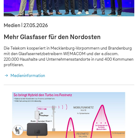
Medien
27.05.2026
Mehr Glasfaser für den Nordosten
Die Telekom kooperiert in Mecklenburg-Vorpommern und Brandenburg
mit den Glasfasernetzbetreibern WEMACOM und der e.discom.
220.000 Haushalte und Unternehmensstandorte in rund 400 Kommunen
profitieren.
Medieninformation