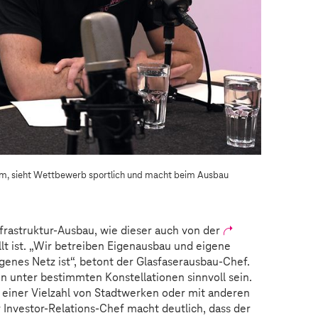
kom, sieht Wettbewerb sportlich und macht beim Ausbau
frastruktur-Ausbau, wie dieser auch von der
t ist. „Wir betreiben Eigenausbau und eigene
igenes Netz ist“, betont der Glasfaserausbau-Chef.
 unter bestimmten Konstellationen sinnvoll sein.
 einer Vielzahl von Stadtwerken oder mit anderen
nvestor-Relations-Chef macht deutlich, dass der