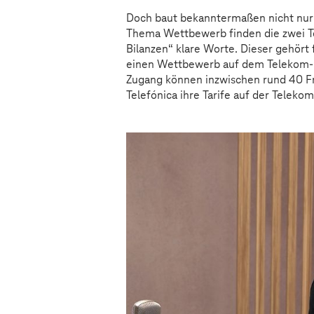
Doch baut bekanntermaßen nicht nur 
Thema Wettbewerb finden die zwei T
Bilanzen“ klare Worte. Dieser gehört 
einen Wettbewerb auf dem Telekom-Ne
Zugang können inzwischen rund 40 F
Telefónica ihre Tarife auf der Teleko