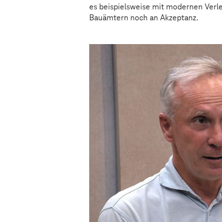
es beispielsweise mit modernen Verle
Bauämtern noch an Akzeptanz.