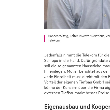
Hannes Wittig, Leiter Investor Relations, v
Telekom
Jedenfalls nimmt die Telekom für die 
Schippe in die Hand. Dafür gründete 
soll die so genannten Hausstiche mach
hineinlegen. Müller berichtet aus der
Jede Einzelheit muss direkt mit den
Vorteil der eigenen Tiefbau GmbH sei
könne der Konzern über die Firma ei
externen Tiefbaumarkt besser Preise
Eigenausbau und Koope