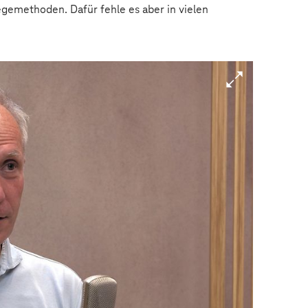
gemethoden. Dafür fehle es aber in vielen