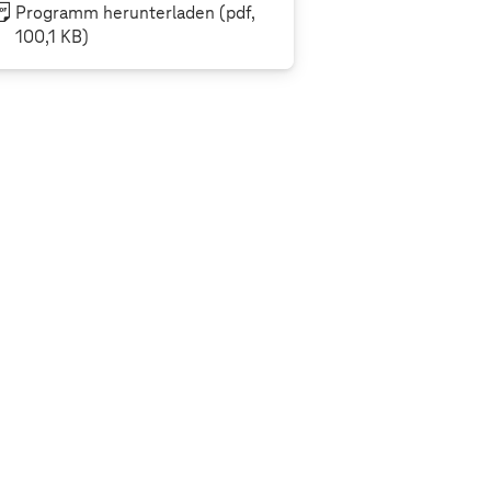
Programm herunterladen
(pdf,
100,1 KB)