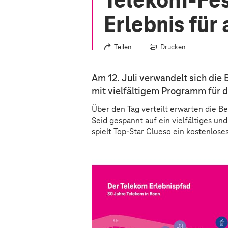
Telekom-Fes
Erlebnis für
Teilen
Drucken
Am 12. Juli verwandelt sich die 
mit vielfältigem Programm für d
Über den Tag verteilt erwarten die B
Seid gespannt auf ein vielfältiges u
spielt Top-Star Clueso ein kostenlos