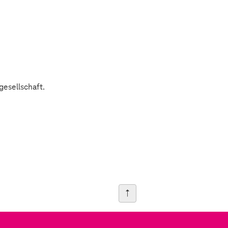
gesellschaft.