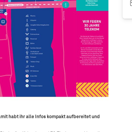
mit habt ihr alle Infos kompakt aufbereitet und