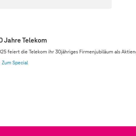
0 Jahre Telekom
25 feiert die Telekom ihr 30jähriges Firmenjubiläum als Aktien
Zum Special