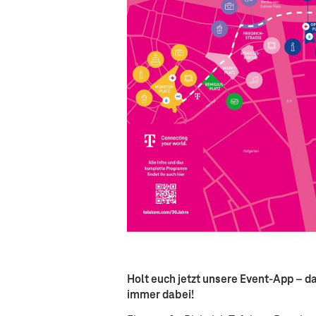
Holt euch jetzt unsere Event-App – da
immer dabei!