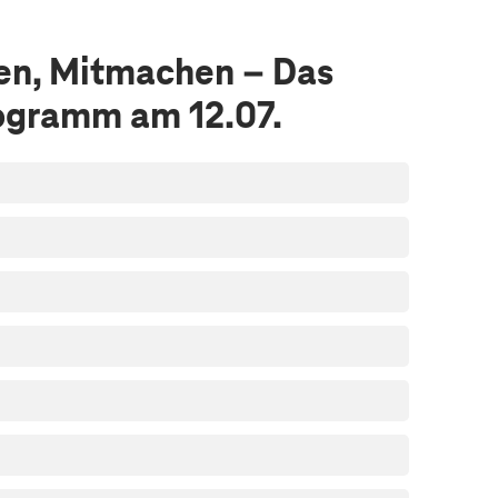
nen, Mitmachen – Das
gramm am 12.07.