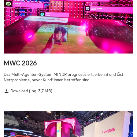
MWC 2026
Das Multi-Agenten-System MINDR prognostiziert, erkennt und löst
Netzprobleme, bevor Kund*innen betroffen sind.
Download
(jpg, 3,7 MB)