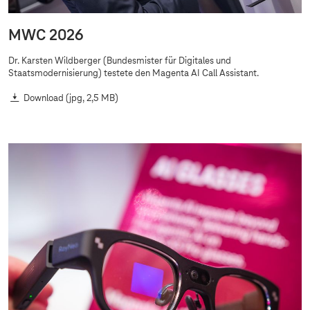
MWC 2026
Dr. Karsten Wildberger (Bundesmister für Digitales und
Staatsmodernisierung) testete den Magenta AI Call Assistant.
Download
(jpg, 2,5 MB)