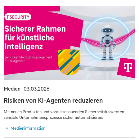
Medien
03.03.2026
Risiken von KI-Agenten reduzieren
Mit neuen Produkten und vorausschauenden Sicherheitskonzepten
sensible Unternehmensprozesse sicher automatisieren.
Medieninformation