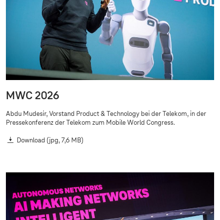
MWC 2026
Abdu Mudesir, Vorstand Product & Technology bei der Telekom, in der
Pressekonferenz der Telekom zum Mobile World Congress.
Download
(jpg, 7,6 MB)