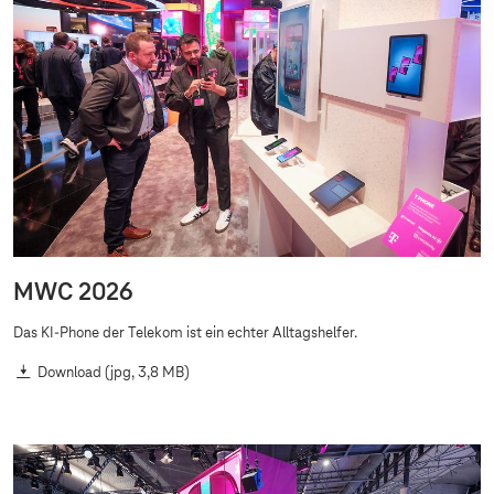
MWC 2026
Das KI-Phone der Telekom ist ein echter Alltagshelfer.
Download
(jpg, 3,8 MB)