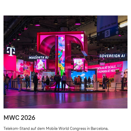
MWC 2026
Telekom-Stand auf dem Mobile World Congress in Barcelona.