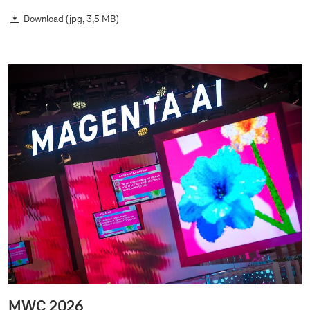
Download
(jpg, 3,5 MB)
MWC 2026