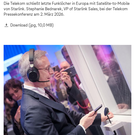
Die Telekom schließt letzte Funklöcher in Europa mit Satellite-to-Mobile
von Starlink. Stephanie Bednarek, VP of Starlink Sales, bei der Telekom
Pressekonferenz am 2. März 2026.
Download
(jpg, 10,0 MB)