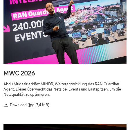
MWC 2026
Abdu Mudesir erklärt MINDR, Weiterentwicklung des RAN Guardian
Agent. Dieser überwacht das Netz bei Events und Lastspitzen, um die
Netzqualität zu optimieren.
Download
(jpg, 7,4 MB)