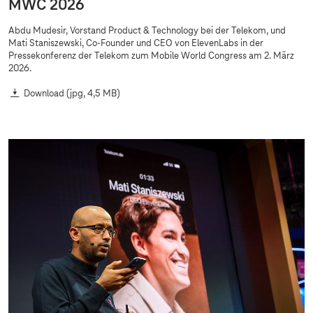
MWC 2026
Abdu Mudesir, Vorstand Product & Technology bei der Telekom, und
Mati Staniszewski, Co-Founder und CEO von ElevenLabs in der
Pressekonferenz der Telekom zum Mobile World Congress am 2. März
2026.
Download
(jpg, 4,5 MB)