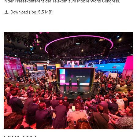
in der Pressekonferenz der Telekom zum Mobile World Congress.
Download
(jpg, 5,3 MB)