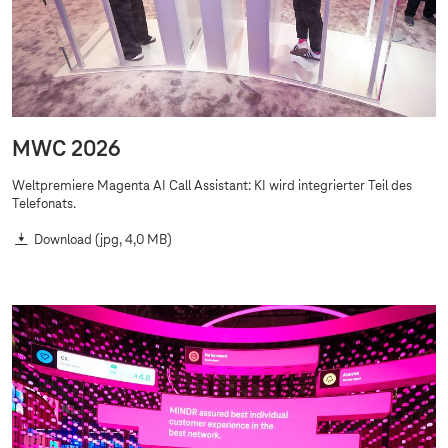
MWC 2026
Weltpremiere Magenta AI Call Assistant: KI wird integrierter Teil des
Telefonats.
Download
(jpg, 4,0 MB)