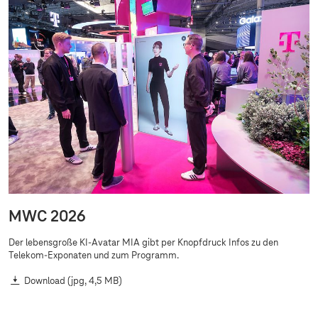
MWC 2026
Der lebensgroße KI-Avatar MIA gibt per Knopfdruck Infos zu den
Telekom-Exponaten und zum Programm.
Download
(jpg, 4,5 MB)