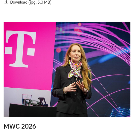
Download
(jpg, 5,0 MB)
MWC 2026