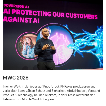
MWC 2026
In einer Welt, in der jeder auf Knopfdruck KI-Fakes produzieren und
verbreiten kann, zählen Schutz und Sicherheit. Abdu Mudesir, Vorstand
Product & Technology bei der Telekom, in der Pressekonferenz der
Telekom zum Mobile World Congress.