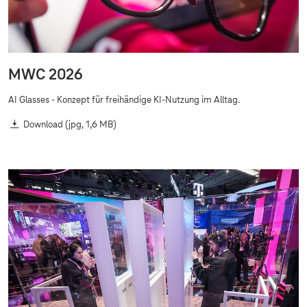
MWC 2026
AI Glasses - Konzept für freihändige KI-Nutzung im Alltag.
Download
(jpg, 1,6 MB)