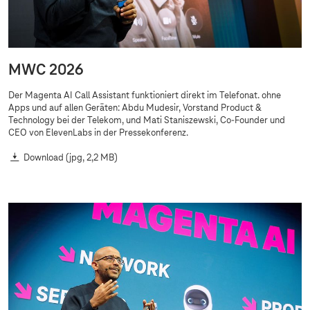
MWC 2026
Der Magenta AI Call Assistant funktioniert direkt im Telefonat. ohne
Apps und auf allen Geräten: Abdu Mudesir, Vorstand Product &
Technology bei der Telekom, und Mati Staniszewski, Co-Founder und
CEO von ElevenLabs in der Pressekonferenz.
Download
(jpg, 2,2 MB)