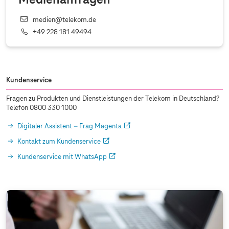
Medienanfragen
medien@telekom.de
+49 228 181 49494
Kundenservice
Fragen zu Produkten und Dienstleistungen der Telekom in Deutschland?
Telefon 0800 330 1000
Digitaler Assistent – Frag Magenta
Kontakt zum Kundenservice
Kundenservice mit WhatsApp