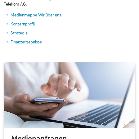
Telekom AG.
Medienmappe Wir über uns
Konzernprofil
Strategie
Finanzergebnisse