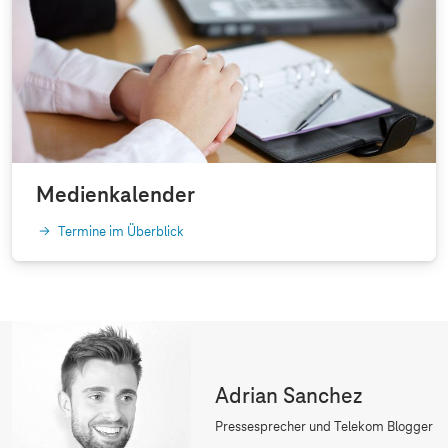
Medienkalender
Termine im Überblick
Adrian Sanchez
Pressesprecher und Telekom Blogger