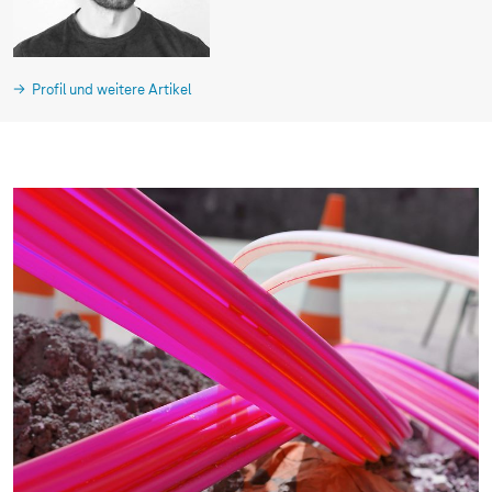
Profil und weitere Artikel