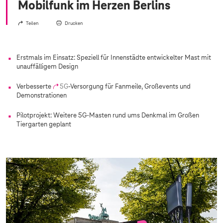
Mobilfunk im Herzen Berlins
Teilen
Drucken
Erstmals im Einsatz: Speziell für Innenstädte entwickelter Mast mit
unauffälligem Design
Verbesserte
5G
-Versorgung für Fanmeile, Großevents und
Demonstrationen
Pilotprojekt: Weitere 5G-Masten rund ums Denkmal im Großen
Tiergarten geplant