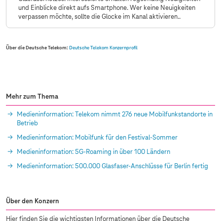
und Einblicke direkt aufs Smartphone. Wer keine Neuigkeiten
verpassen möchte, sollte die Glocke im Kanal aktivieren..
Über die Deutsche Telekom:
Deutsche Telekom Konzernprofil
Mehr zum Thema
Medieninformation: Telekom nimmt 276 neue Mobilfunkstandorte in
Betrieb
Medieninformation: Mobilfunk für den Festival-Sommer
Medieninformation: 5G-Roaming in über 100 Ländern
Medieninformation: 500.000 Glasfaser-Anschlüsse für Berlin fertig
Über den Konzern
Hier finden Sie die wichtigsten Informationen über die Deutsche