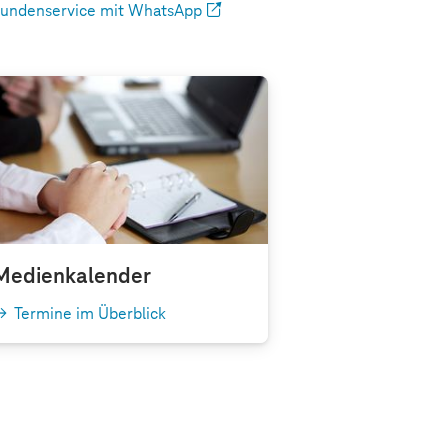
undenservice mit WhatsApp
Medienkalender
Termine im Überblick