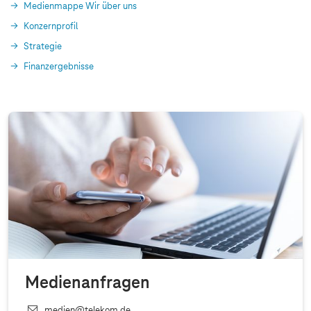
Medienmappe Wir über uns
Konzernprofil
Strategie
Finanzergebnisse
Medienanfragen
medien@telekom.de