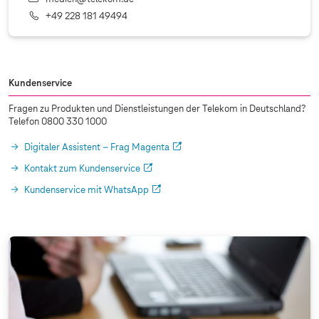
+49 228 181 49494
Kundenservice
Fragen zu Produkten und Dienstleistungen der Telekom in Deutschland?
Telefon 0800 330 1000
Digitaler Assistent – Frag Magenta
Kontakt zum Kundenservice
Kundenservice mit WhatsApp