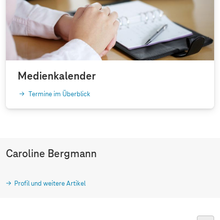
Medienkalender
Termine im Überblick
Caroline Bergmann
Profil und weitere Artikel