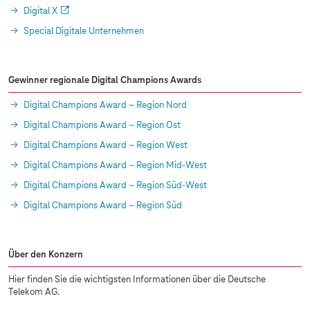
Digital X
Special Digitale Unternehmen
Gewinner regionale Digital Champions Awards
Digital Champions Award – Region Nord
Digital Champions Award – Region Ost
Digital Champions Award – Region West
Digital Champions Award – Region Mid-West
Digital Champions Award – Region Süd-West
Digital Champions Award – Region Süd
Über den Konzern
Hier finden Sie die wichtigsten Informationen über die Deutsche
Telekom AG.