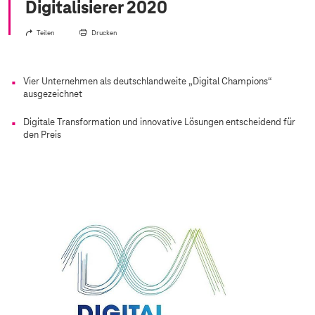
Digitalisierer 2020
Teilen
Drucken
Vier Unternehmen als deutschlandweite „Digital Champions“
ausgezeichnet
Digitale Transformation und innovative Lösungen entscheidend für
den Preis