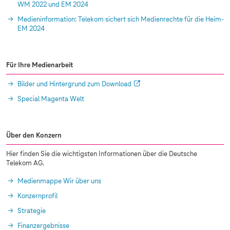
WM 2022 und EM 2024
Medieninformation: Telekom sichert sich Medienrechte für die Heim-
EM 2024
Für Ihre Medienarbeit
Bilder und Hintergrund zum Download
Special Magenta Welt
Über den Konzern
Hier finden Sie die wichtigsten Informationen über die Deutsche
Telekom AG.
Medienmappe Wir über uns
Konzernprofil
Strategie
Finanzergebnisse