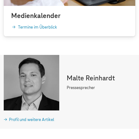
Medienkalender
Termine im Überblick
Malte Reinhardt
Pressesprecher
Profil und weitere Artikel