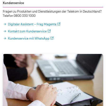
Kundenservice
Fragen zu Produkten und Dienstleistungen der Telekom in Deutschland?
Telefon 0800 330 1000
Digitaler Assistent – Frag Magenta
Kontakt zum Kundenservice
Kundenservice mit WhatsApp