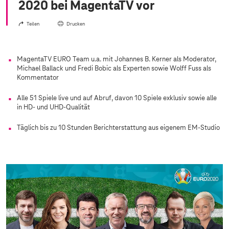
2020 bei MagentaTV vor
Teilen
Drucken
MagentaTV EURO Team u.a. mit Johannes B. Kerner als Moderator,
Michael Ballack und Fredi Bobic als Experten sowie Wolff Fuss als
Kommentator
Alle 51 Spiele live und auf Abruf, davon 10 Spiele exklusiv sowie alle
in HD- und UHD-Qualität
Täglich bis zu 10 Stunden Berichterstattung aus eigenem EM-Studio