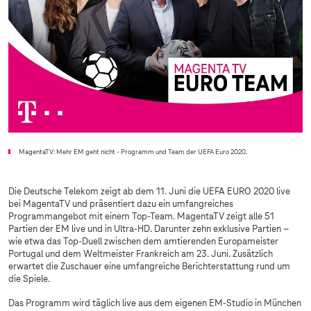
MagentaTV: Mehr EM geht nicht - Programm und Team der UEFA Euro 2020.
Die Deutsche Telekom zeigt ab dem 11. Juni die UEFA EURO 2020 live
bei MagentaTV und präsentiert dazu ein umfangreiches
Programmangebot mit einem Top-Team. MagentaTV zeigt alle 51
Partien der EM live und in Ultra-HD. Darunter zehn exklusive Partien –
wie etwa das Top-Duell zwischen dem amtierenden Europameister
Portugal und dem Weltmeister Frankreich am 23. Juni. Zusätzlich
erwartet die Zuschauer eine umfangreiche Berichterstattung rund um
die Spiele.
Das Programm wird täglich live aus dem eigenen EM-Studio in München