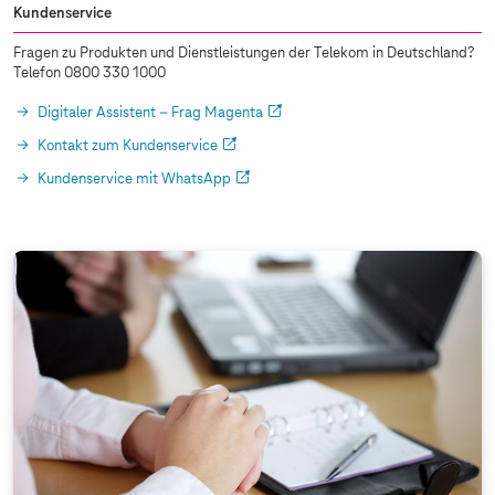
Kundenservice
Fragen zu Produkten und Dienstleistungen der Telekom in Deutschland?
Telefon 0800 330 1000
Digitaler Assistent – Frag Magenta
Kontakt zum Kundenservice
Kundenservice mit WhatsApp