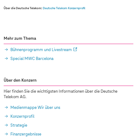
Über die Deutsche Telekom:
Deutsche Telekom Konzernprofil
Mehr zum Thema
Bühnenprogramm und Livestream
Special MWC Barcelona
Über den Konzern
Hier finden Sie die wichtigsten Informationen über die Deutsche
Telekom AG.
Medienmappe Wir über uns
Konzernprofil
Strategie
Finanzergebnisse