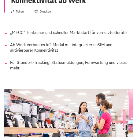
Konnektivität ab Werk
Teilen
Drucken
„MECC“: Einfacher und schneller Marktstart für vernetzte Geräte
Ab Werk verbautes IoT-Modul mit integrierter nuSIM und
aktivierbarer Konnektivität
Für Standort-Tracking, Statusmeldungen, Fernwartung und vieles
mehr