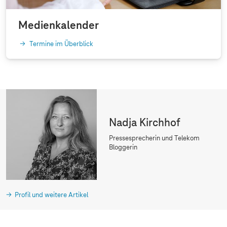
Medienkalender
Termine im Überblick
Nadja Kirchhof
Pressesprecherin und Telekom
Bloggerin
Profil und weitere Artikel