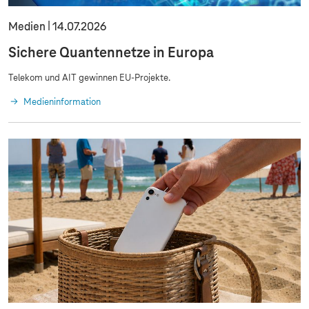
Medien
14.07.2026
Sichere Quantennetze in Europa
Telekom und AIT gewinnen EU-Projekte.
Medieninformation