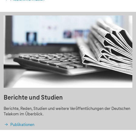
Berichte und Studien
Berichte, Reden, Studien und weitere Veröffentlichungen der Deutschen
Telekom im Überblick.
Publikationen