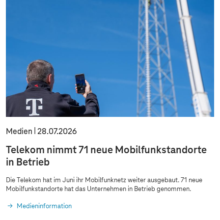
Medien
28.07.2026
Telekom nimmt 71 neue Mobilfunkstandorte
in Betrieb
Die Telekom hat im Juni ihr Mobilfunknetz weiter ausgebaut. 71 neue
Mobilfunkstandorte hat das Unternehmen in Betrieb genommen.
Medieninformation