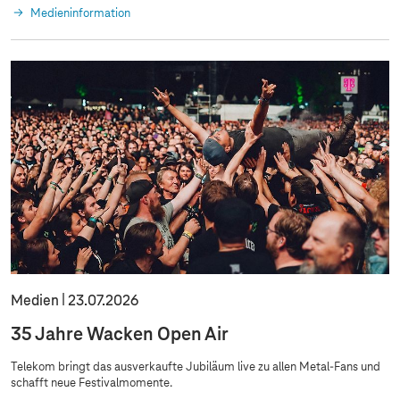
Medieninformation
Medien
23.07.2026
35 Jahre Wacken Open Air
Telekom bringt das ausverkaufte Jubiläum live zu allen Metal-Fans und
schafft neue Festivalmomente.