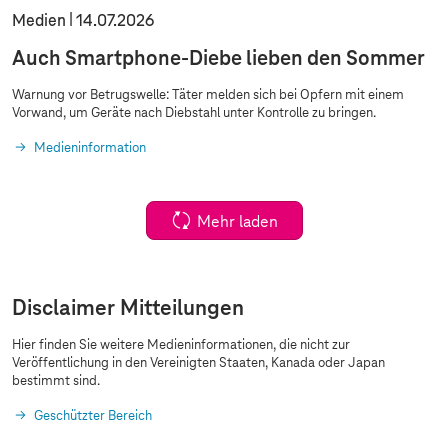
Medien
14.07.2026
Auch Smartphone-Diebe lieben den Sommer
Warnung vor Betrugswelle: Täter melden sich bei Opfern mit einem
Vorwand, um Geräte nach Diebstahl unter Kontrolle zu bringen.
Medieninformation
Mehr laden
Disclaimer Mitteilungen
Hier finden Sie weitere Medieninformationen, die nicht zur
Veröffentlichung in den Vereinigten Staaten, Kanada oder Japan
bestimmt sind.
Geschützter Bereich