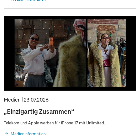
Medien
23.07.2026
„Einzigartig Zusammen“
Telekom und Apple werben für iPhone 17 mit Unlimited.
Medieninformation