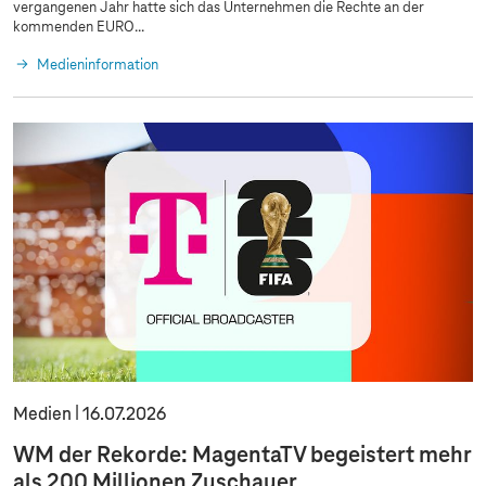
vergangenen Jahr hatte sich das Unternehmen die Rechte an der
kommenden EURO...
Medieninformation
Medien
16.07.2026
WM der Rekorde: MagentaTV begeistert mehr
als 200 Millionen Zuschauer