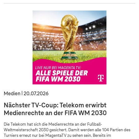
Medien
20.07.2026
Nächster TV-Coup: Telekom erwirbt
Medienrechte an der FIFA WM 2030
Die Telekom hat sich die Medienrechte an der Fußball-
Weltmeisterschaft 2030 gesichert. Damit werden alle 104 Partien des
Turniers erneut nur bei MagentaTV zu sehen sein. Bereits im