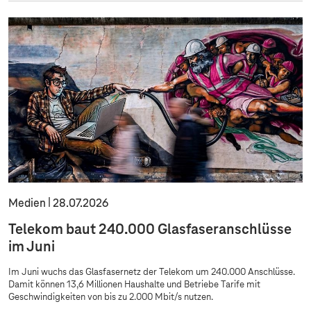
Medien
28.07.2026
Telekom baut 240.000 Glasfaseranschlüsse
im Juni
Im Juni wuchs das Glasfasernetz der Telekom um 240.000 Anschlüsse.
Damit können 13,6 Millionen Haushalte und Betriebe Tarife mit
Geschwindigkeiten von bis zu 2.000 Mbit/s nutzen.