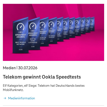
Medien
30.07.2026
Telekom gewinnt Ookla Speedtests
Elf Kategorien, elf Siege: Telekom hat Deutschlands bestes
Mobilfunknetz.
Medieninformation