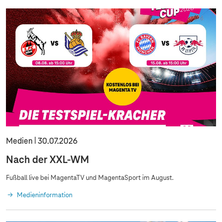
Medien
30.07.2026
Nach der XXL-WM
Fußball live bei MagentaTV und MagentaSport im August.
Medieninformation