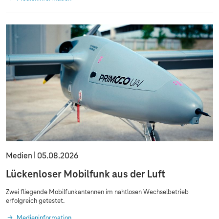
Medien
05.08.2026
Lückenloser Mobilfunk aus der Luft
Zwei fliegende Mobilfunkantennen im nahtlosen Wechselbetrieb
erfolgreich getestet.
Medieninformation