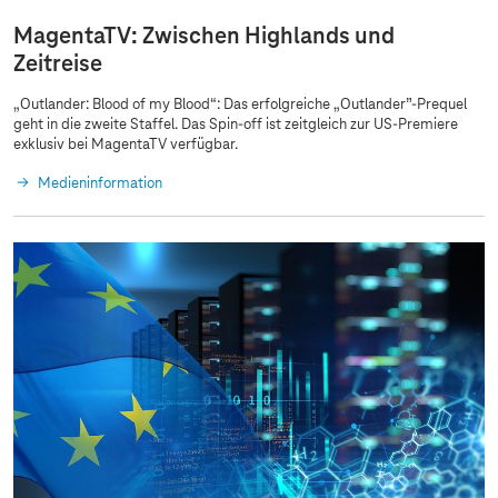
MagentaTV: Zwischen Highlands und
Zeitreise
„Outlander: Blood of my Blood“: Das erfolgreiche „Outlander”-Prequel
geht in die zweite Staffel. Das Spin-off ist zeitgleich zur US-Premiere
exklusiv bei MagentaTV verfügbar.
Medieninformation