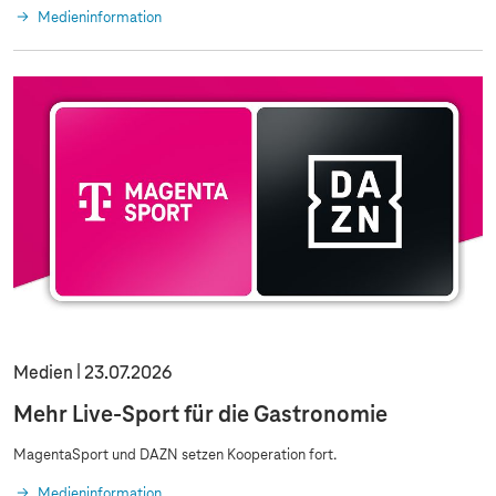
Medieninformation
Medien
23.07.2026
Mehr Live-Sport für die Gastronomie
MagentaSport und DAZN setzen Kooperation fort.
Medieninformation