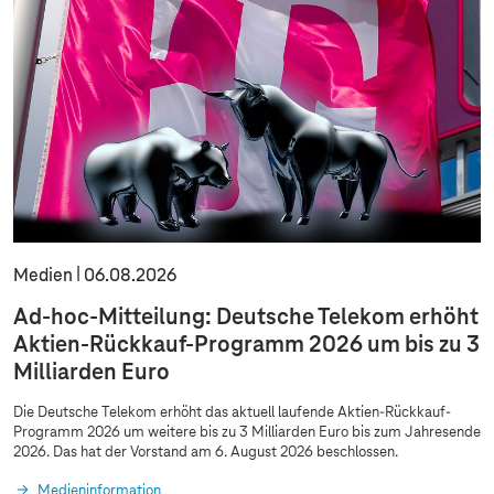
Medien
06.08.2026
Ad-hoc-Mitteilung: Deutsche Telekom erhöht
Aktien-Rückkauf-Programm 2026 um bis zu 3
Milliarden Euro
Die Deutsche Telekom erhöht das aktuell laufende Aktien-Rückkauf-
Programm 2026 um weitere bis zu 3 Milliarden Euro bis zum Jahresende
2026. Das hat der Vorstand am 6. August 2026 beschlossen.
Medieninformation