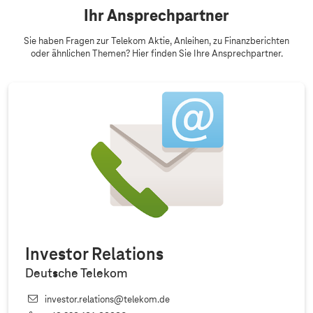
Ihr Ansprechpartner
Sie haben Fragen zur Telekom Aktie, Anleihen, zu Finanzberichten
oder ähnlichen Themen? Hier finden Sie Ihre Ansprechpartner.
Investor Relations
Deutsche Telekom
investor.relations@telekom.de