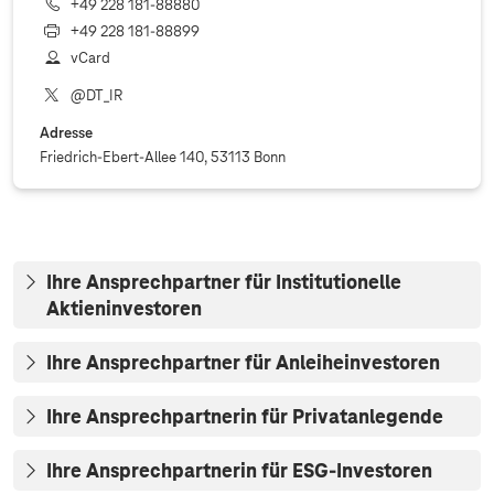
+49 228 181‐88880
+49 228 181‐88899
vCard
@DT_IR
Adresse
Friedrich-Ebert-Allee 140, 53113 Bonn
Ihre Ansprechpartner für Institutionelle
Aktieninvestoren
Ihre Ansprechpartner für Anleiheinvestoren
Ihre Ansprechpartnerin für Privatanlegende
Ihre Ansprechpartnerin für ESG-Investoren