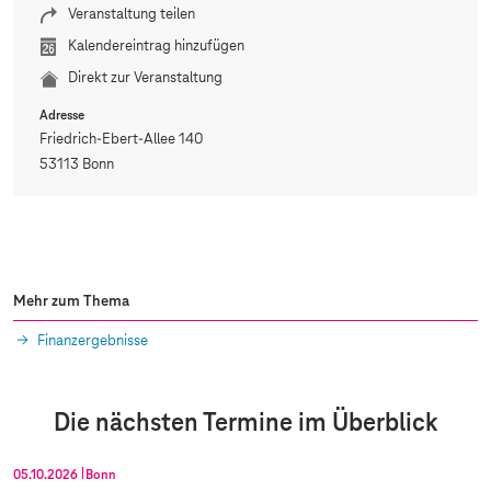
Veranstaltung teilen
Kalendereintrag hinzufügen
Direkt zur Veranstaltung
Adresse
Friedrich-Ebert-Allee 140
53113 Bonn
Mehr zum Thema
Finanzergebnisse
Die nächsten Termine im Überblick
05.10.2026
Bonn