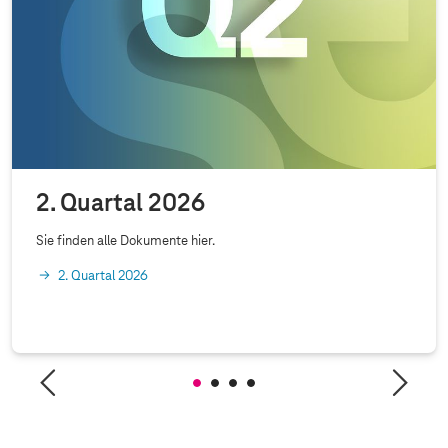
2. Quartal 2026
Sie finden alle Dokumente hier.
2. Quartal 2026