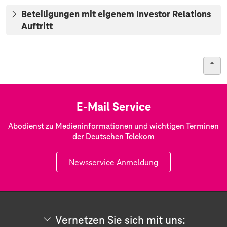
Beteiligungen mit eigenem Investor Relations
Auftritt
E-Mail Service
Abodienst zu Medieninformationen und wichtigen Terminen
der Deutschen Telekom
Newsservice Anmeldung
Vernetzen Sie sich mit uns: