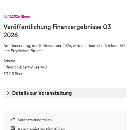
05.11.2026
Bonn
Veröffentlichung Finanzergebnisse Q3
2026
Am Donnerstag, den 5. November 2026, wird die Deutsche Telekom AG
ihre Ergebnisse für das...
Adresse
Friedrich-Ebert-Allee 140
53113 Bonn
Details zur Veranstaltung
Veranstaltung teilen
Kalendereintrag hinzufügen