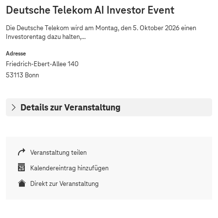
Deutsche Telekom AI Investor Event
Die Deutsche Telekom wird am Montag, den 5. Oktober 2026 einen
Investorentag dazu halten,...
Adresse
Friedrich-Ebert-Allee 140
53113 Bonn
Details zur Veranstaltung
Veranstaltung teilen
Kalendereintrag hinzufügen
Direkt zur Veranstaltung