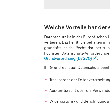
Welche Vorteile hat der 
Datenschutz ist in der Europäischen 
verlieren. Das heißt: Sie behalten im
grundsätzlich das Recht, darüber zu 
höchsten Datenschutz-Anforderungen
Grundverordnung (DSGVO)
.
Ihr Grundrecht auf Datenschutz beinh
Transparenz der Datenverarbeitun
Auskunftsrecht über die Verwendu
Widerspruchs- und Berichtigungsr