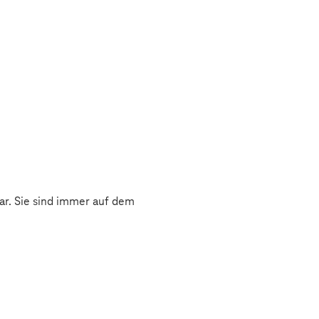
r. Sie sind immer auf dem