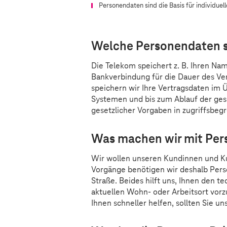
Personendaten sind die Basis für individuell
Welche Personendaten s
Die Telekom speichert z. B. Ihren Na
Bankverbindung für die Dauer des Ve
speichern wir Ihre Vertragsdaten im 
Systemen und bis zum Ablauf der gese
gesetzlicher Vorgaben in zugriffsbe
Was machen wir mit Pe
Wir wollen unseren Kundinnen und K
Vorgänge benötigen wir deshalb Pers
Straße. Beides hilft uns, Ihnen den t
aktuellen Wohn- oder Arbeitsort vor
Ihnen schneller helfen, sollten Sie un