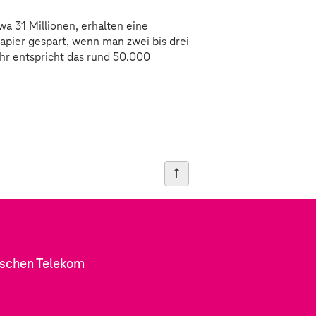
a 31 Millionen, erhalten eine
pier gespart, wenn man zwei bis drei
hr entspricht das rund 50.000
tschen Telekom