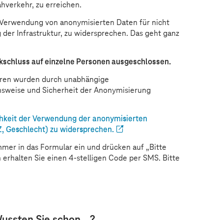
hverkehr, zu erreichen.
r Verwendung von anonymisierten Daten für nicht
der Infrastruktur, zu widersprechen. Das geht ganz
.
ckschluss auf einzelne Personen ausgeschlossen.
hren wurden durch unabhängige
onsweise und Sicherheit der Anonymisierung
ichkeit der Verwendung der anonymisierten
, Geschlecht) zu widersprechen.
mer in das Formular ein und drücken auf „Bitte
rhalten Sie einen 4-stelligen Code per SMS. Bitte