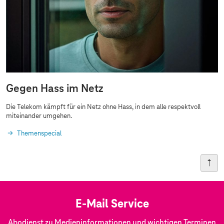
Gegen Hass im Netz
Die Telekom kämpft für ein Netz ohne Hass, in dem alle respektvoll
miteinander umgehen.
Themenspecial
E-Mail Service
Abodienst zu Medieninformationen und wichtigen Terminen