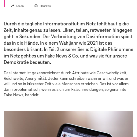
Teilen
Drucken
Durch die tägliche Informationsflut im Netz fehlt häufig die
Zeit, Inhalte genau zu lesen. Liken, teilen, retweeten hingegen
geht in Sekunden. Der Verbreitung von Desinformation spielt
das in die Hände. In einem Wahljahr wie 2021 ist das
besonders brisant. In Teil 2 unserer Serie: Digitale Phänomene
im Netz geht es um Fake News & Co. und was sie für unsere
Demokratie bedeuten.
Das Internet ist gekennzeichnet durch Attribute wie Geschwindigkeit,
Reichweite, Anonymität. Jeder kann schreiben wann er will und was er
will und so in kürzester Zeit viele Menschen erreichen. Das ist vor allem
dann problematisch, wenn es sich um Falschmeldungen, so genannte
Fake News, handelt.