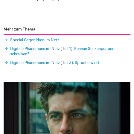
Mehr zum Thema
Special Gegen Hass im Netz
Digitale Phänomene im Netz (Teil 1): Können Sockenpuppen
schreiben?
Digitale Phänomene im Netz (Teil 3): Sprache wirkt