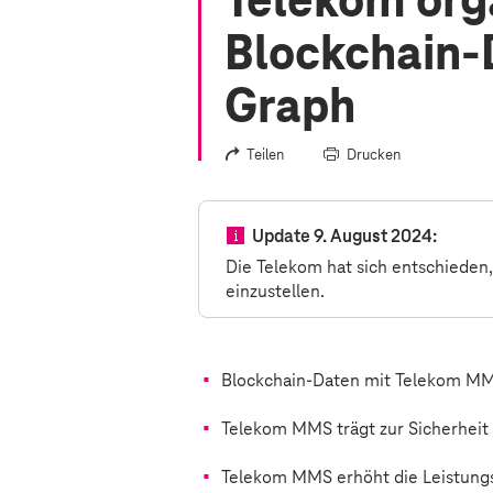
Telekom org
Blockchain-
Graph
Teilen
Drucken
Update 9. August 2024:
Die Telekom hat sich entschieden,
einzustellen.
Blockchain-Daten mit Telekom MM
Telekom MMS trägt zur Sicherheit
Telekom MMS erhöht die Leistungs