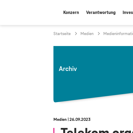
Konzern
Verantwortung
Inves
Startseite
Medien
Medieninformati
Archiv
Medien
26.09.2023