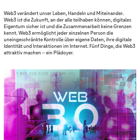
Web3 verändert unser Leben, Handeln und Miteinander.
Web3 ist die Zukunft, an der alle teilhaben können, digitales
Eigentum sicher ist und die Zusammenarbeit keine Grenzen
kennt. Web3 ermöglicht jeder einzelnen Person die
uneingeschränkte Kontrolle über eigene Daten, ihre digitale
Identität und Interaktionen im Internet. Fünf Dinge, die Web3
attraktiv machen – ein Plädoyer.