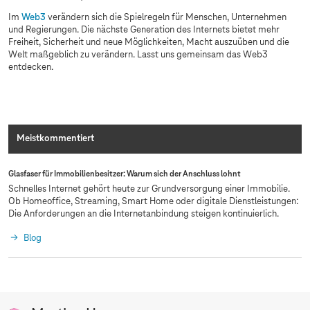
Im
Web3
verändern sich die Spielregeln für Menschen, Unternehmen
und Regierungen. Die nächste Generation des Internets bietet mehr
Freiheit, Sicherheit und neue Möglichkeiten, Macht auszuüben und die
Welt maßgeblich zu verändern. Lasst uns gemeinsam das Web3
entdecken.
Meistkommentiert
Glasfaser für Immobilienbesitzer: Warum sich der Anschluss lohnt
Schnelles Internet gehört heute zur Grundversorgung einer Immobilie.
Ob Homeoffice, Streaming, Smart Home oder digitale Dienstleistungen:
Die Anforderungen an die Internetanbindung steigen kontinuierlich.
Blog