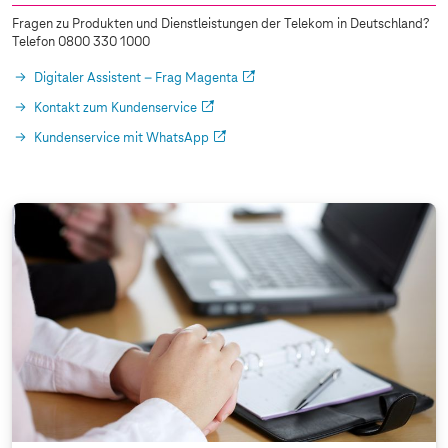
Fragen zu Produkten und Dienstleistungen der Telekom in Deutschland?
Telefon 0800 330 1000
Digitaler Assistent – Frag Magenta
Kontakt zum Kundenservice
Kundenservice mit WhatsApp