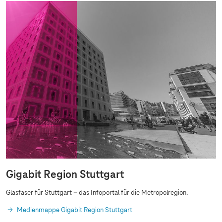
Gigabit Region Stuttgart
Glasfaser für Stuttgart – das Infoportal für die Metropolregion.
Medienmappe Gigabit Region Stuttgart