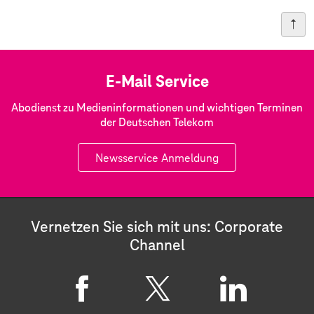
E-Mail Service
Abodienst zu Medieninformationen und wichtigen Terminen
der Deutschen Telekom
Newsservice Anmeldung
Vernetzen Sie sich mit uns: Corporate
Channel