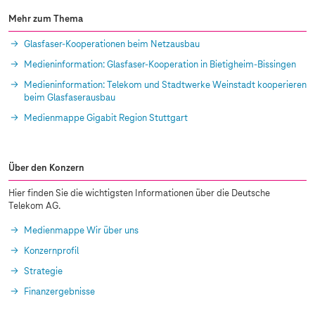
Mehr zum Thema
Glasfaser-Kooperationen beim Netzausbau
Medieninformation: Glasfaser-Kooperation in Bietigheim-Bissingen
Medieninformation: Telekom und Stadtwerke Weinstadt kooperieren
beim Glasfaserausbau
Medienmappe Gigabit Region Stuttgart
Über den Konzern
Hier finden Sie die wichtigsten Informationen über die Deutsche
Telekom AG.
Medienmappe Wir über uns
Konzernprofil
Strategie
Finanzergebnisse