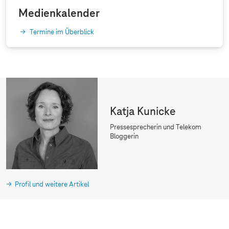
Medienkalender
Termine im Überblick
Katja Kunicke
Pressesprecherin und Telekom
Bloggerin
Profil und weitere Artikel