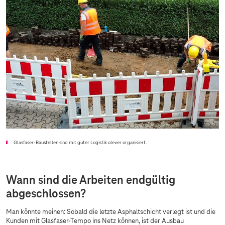
Glasfaser-Baustellen sind mit guter Logistik clever organisiert.
Wann sind die Arbeiten endgültig
abgeschlossen?
Man könnte meinen: Sobald die letzte Asphaltschicht verlegt ist und die
Kunden mit Glasfaser-Tempo ins Netz können, ist der Ausbau