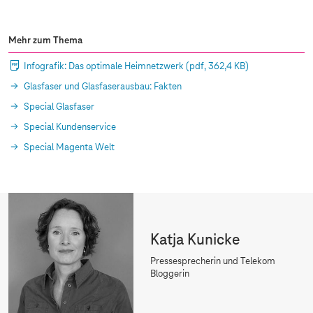
Mehr zum Thema
Infografik: Das optimale Heimnetzwerk
(pdf, 362,4 KB)
Glasfaser und Glasfaserausbau: Fakten
Special Glasfaser
Special Kundenservice
Special Magenta Welt
Katja Kunicke
Pressesprecherin und Telekom
Bloggerin