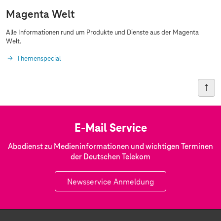
Magenta Welt
Alle Informationen rund um Produkte und Dienste aus der Magenta
Welt.
Themenspecial
E-Mail Service
Abodienst zu Medieninformationen und wichtigen Terminen
der Deutschen Telekom
Newsservice Anmeldung