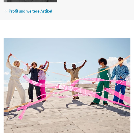
Profil und weitere Artikel