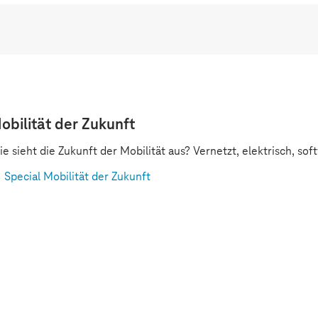
obilität der Zukunft
e sieht die Zukunft der Mobilität aus? Vernetzt, elektrisch, so
Special Mobilität der Zukunft