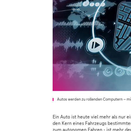
Autos werden zu rollenden Computern – mi
Ein Auto ist heute viel mehr als nur 
den Kern eines Fahrzeugs bestimmte
zum autonomen Fahren - ist mehr denn