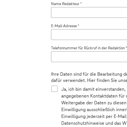
Name Redakteur *
E-Mail-Adresse *
Telefonnummer für Rückruf in der Redaktion 
Ihre Daten sind für die Bearbeitung 
dafür verwendet. Hier finden Sie uns
Ja, ich bin damit einverstanden
angegebenen Kontaktdaten für d
Weitergabe der Daten zu diesen
Einwilligung ausschließlich inn
Einwilligung jederzeit per E-Ma
Datenschutzhinweise und das Wi