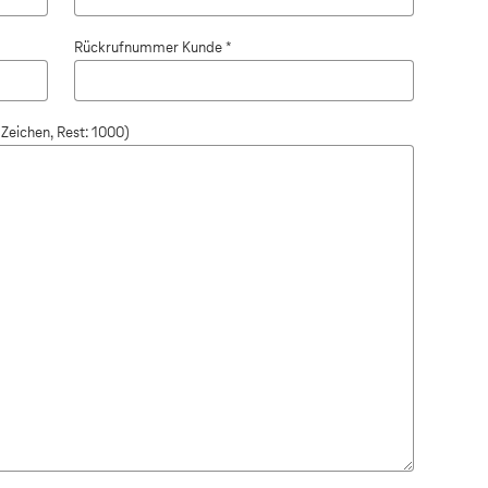
Rückrufnummer Kunde *
Zeichen, Rest: 1000)