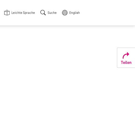
Leichte Sprache
Suche
English
Teilen