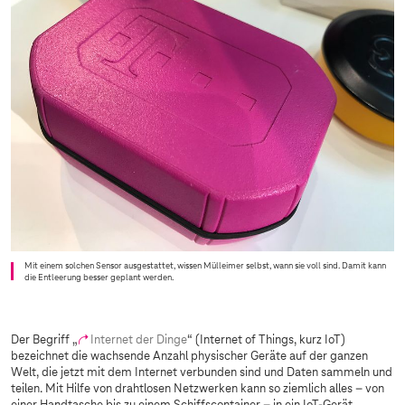
Mit einem solchen Sensor ausgestattet, wissen Mülleimer selbst, wann sie voll sind. Damit kann
die Entleerung besser geplant werden.
Der Begriff „
Internet der Dinge
“ (Internet of Things, kurz IoT)
bezeichnet die wachsende Anzahl physischer Geräte auf der ganzen
Welt, die jetzt mit dem Internet verbunden sind und Daten sammeln und
teilen. Mit Hilfe von drahtlosen Netzwerken kann so ziemlich alles – von