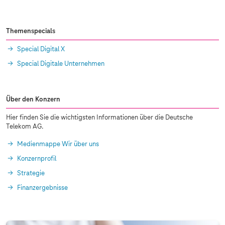
Themenspecials
Special Digital X
Special Digitale Unternehmen
Über den Konzern
Hier finden Sie die wichtigsten Informationen über die Deutsche
Telekom AG.
Medienmappe Wir über uns
Konzernprofil
Strategie
Finanzergebnisse