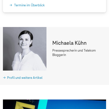
Termine im Überblick
Michaela Kühn
Pressesprecherin und Telekom
Bloggerin
Profil und weitere Artikel