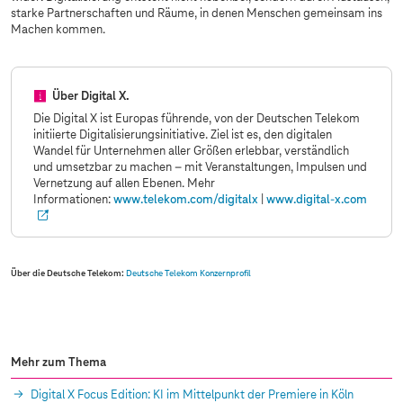
starke Partnerschaften und Räume, in denen Menschen gemeinsam ins
Machen kommen.
Über Digital X.
Die Digital X ist Europas führende, von der Deutschen Telekom
initiierte Digitalisierungsinitiative. Ziel ist es, den digitalen
Wandel für Unternehmen aller Größen erlebbar, verständlich
und umsetzbar zu machen – mit Veranstaltungen, Impulsen und
Vernetzung auf allen Ebenen. Mehr
Informationen:
www.telekom.com
/digitalx
|
www.digital-x.com
Über die Deutsche Telekom:
Deutsche Telekom Konzernprofil
Mehr zum Thema
Digital X Focus Edition: KI im Mittelpunkt der Premiere in Köln