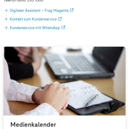
Telefon 0800 330 1000
Digitaler Assistent – Frag Magenta
Kontakt zum Kundenservice
Kundenservice mit WhatsApp
Medienkalender