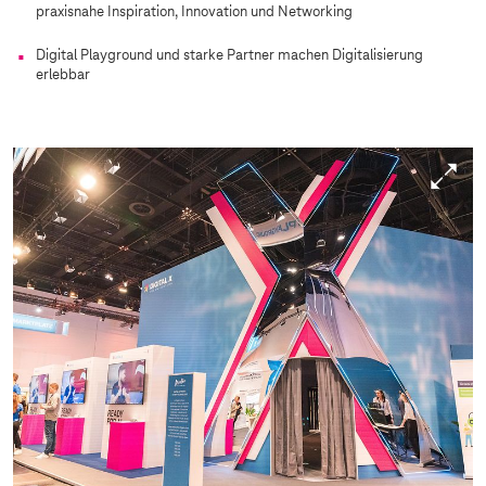
praxisnahe Inspiration, Innovation und Networking
Digital Playground und starke Partner machen Digitalisierung
erlebbar