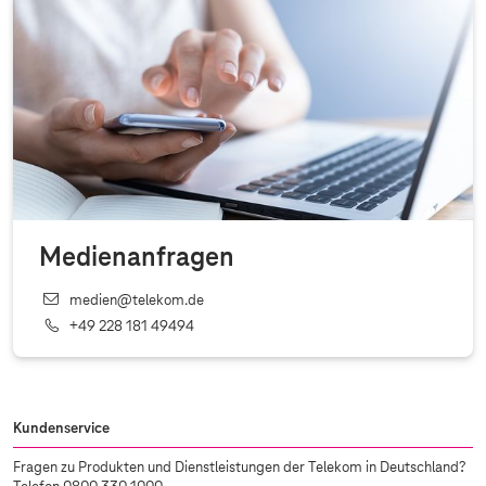
Medienanfragen
medien@telekom.de
+49 228 181 49494
Kundenservice
Fragen zu Produkten und Dienstleistungen der Telekom in Deutschland?