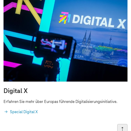
Digital X
Erfahren Sie mehr über Europas führende Digitalisierungsinitiative.
Special Digital X