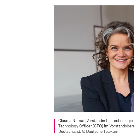
Claudia Nemat, Vorständin für Technologie 
Technology Officer (CTO) im Vorstandsber
Deutschland.
© Deutsche Telekom