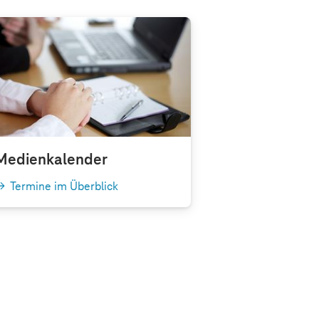
Medienkalender
Termine im Überblick