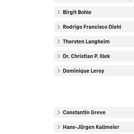
Birgit Bohle
Rodrigo Francisco Diehl
Thorsten Langheim
Dr. Christian P. Illek
Dominique Leroy
Constantin Greve
Hans-Jürgen Kallmeier