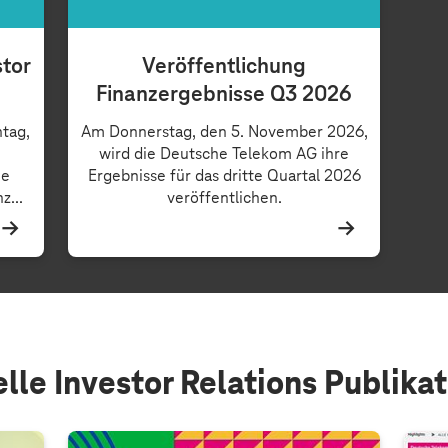
stor
Veröffentlichung
Finanzergebnisse Q3 2026
tag,
Am Donnerstag, den 5. November 2026,
wird die Deutsche Telekom AG ihre
ie
Ergebnisse für das dritte Quartal 2026
z...
veröffentlichen.
lle Investor Relations Publika