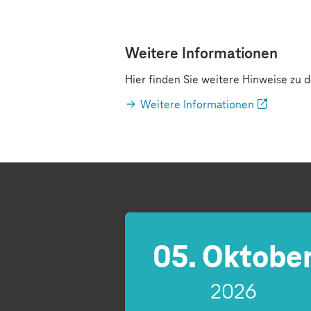
Weitere Informationen
Hier finden Sie weitere Hinweise zu
Weitere Informationen
05. Oktobe
2026