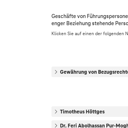
Geschäfte von Führungspersonen
enger Beziehung stehende Person
Klicken Sie auf einen der folgenden
Gewährung von Bezugsrecht
Timotheus Höttges
Dr. Feri Abolhassan Pur-Mo