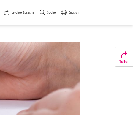
Leichte Sprache
Suche
English
Teilen