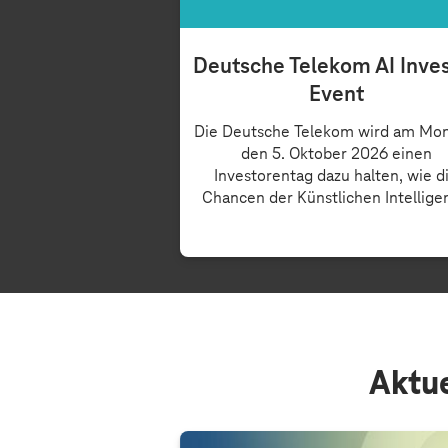
Deutsche Telekom AI Inve
Event
Die Deutsche Telekom wird am Mon
den 5. Oktober 2026 einen
Investorentag dazu halten, wie d
Chancen der Künstlichen Intelligen
Aktue