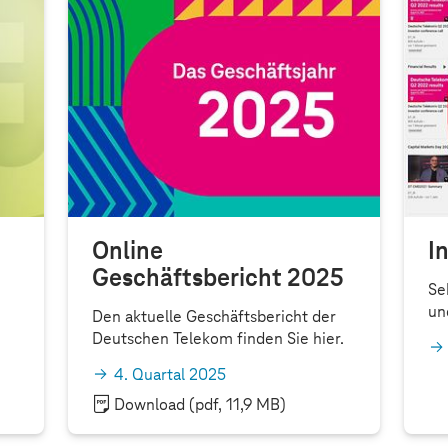
Online
I
Geschäftsbericht 2025
Se
un
Den aktuelle Geschäftsbericht der
Deutschen Telekom finden Sie hier.
4. Quartal 2025
Download
(pdf, 11,9 MB)