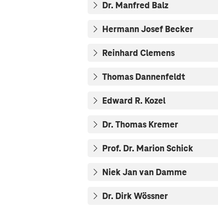
Dr. Manfred Balz
Hermann Josef Becker
Reinhard Clemens
Thomas Dannenfeldt
Edward R. Kozel
Dr. Thomas Kremer
Prof. Dr. Marion Schick
Niek Jan van Damme
Dr. Dirk Wössner