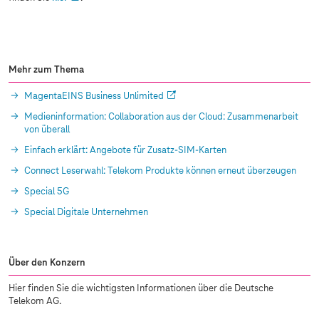
Mehr zum Thema
MagentaEINS Business Unlimited
Medieninformation: Collaboration aus der Cloud: Zusammenarbeit
von überall
Einfach erklärt: Angebote für Zusatz-SIM-Karten
Connect Leserwahl: Telekom Produkte können erneut überzeugen
Special 5G
Special Digitale Unternehmen
Über den Konzern
Hier finden Sie die wichtigsten Informationen über die Deutsche
Telekom AG.