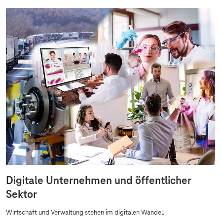
Digitale Unternehmen und öffentlicher
Sektor
Wirtschaft und Verwaltung stehen im digitalen Wandel.