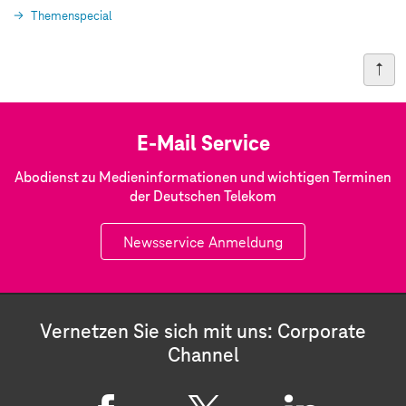
Themenspecial
E-Mail Service
Abodienst zu Medieninformationen und wichtigen Terminen
der Deutschen Telekom
Newsservice Anmeldung
Vernetzen Sie sich mit uns: Corporate
Channel