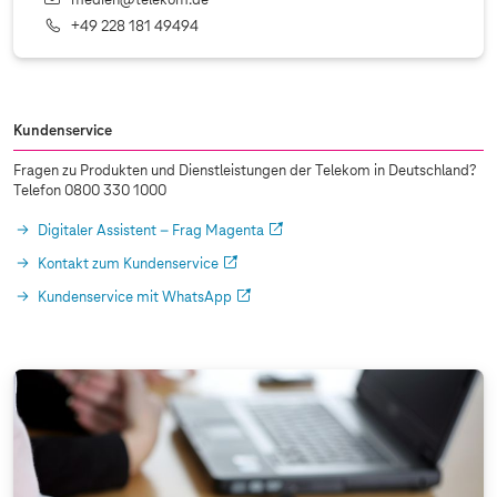
medien@telekom.de
+49 228 181 49494
Kundenservice
Fragen zu Produkten und Dienstleistungen der Telekom in Deutschland?
Telefon 0800 330 1000
Digitaler Assistent – Frag Magenta
Kontakt zum Kundenservice
Kundenservice mit WhatsApp