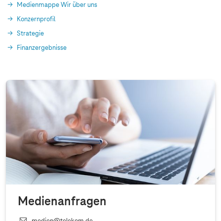
Medienmappe Wir über uns
Konzernprofil
Strategie
Finanzergebnisse
Medienanfragen