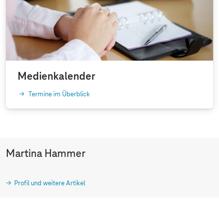
Medienkalender
Termine im Überblick
Martina Hammer
Profil und weitere Artikel