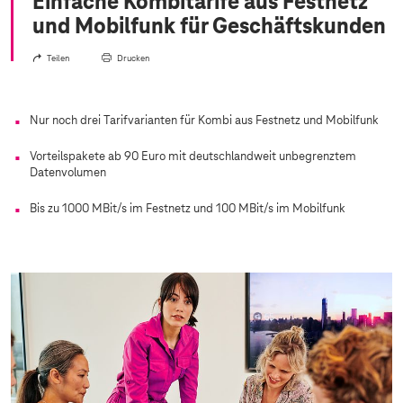
Einfache Kombitarife aus Festnetz
und Mobilfunk für Geschäftskunden
Teilen
Drucken
Nur noch drei Tarifvarianten für Kombi aus Festnetz und Mobilfunk
Vorteilspakete ab 90 Euro mit deutschlandweit unbegrenztem
Datenvolumen
Bis zu 1000 MBit/s im Festnetz und 100 MBit/s im Mobilfunk