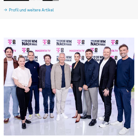
Profil und weitere Artikel