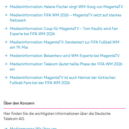
Medieninformation: Helene Fischer singt WM-Song von MagentaTV
Medieninformation: FIFA WM 2026 – MagentaTV setzt auf starkes
Netzwerk
Medieninformation: Coup für MagentaTV – Tom Kaulitz wird Fan
Experte bei FIFA WM 2026
Medieninformation: MagentaTV: Sendestart zur FIFA Fußball WM
am 19. Mai
Medieninformation: Beisenherz wird WM-Experte bei MagentaTV
Medieninformation: Telekom läutet heiße Phase der FIFA WM 2026
ein
Medieninformation: MagentaTV ist auch Heimat der türkischen
Fußball-Fans bei der FIFA WM 2026
Über den Konzern
Hier finden Sie die wichtigsten Informationen über die Deutsche
Telekom AG.