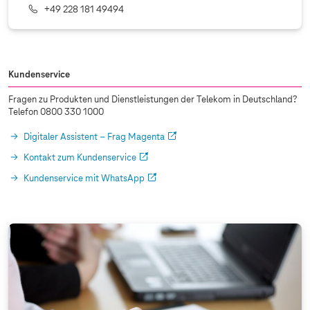
+49 228 181 49494
Kundenservice
Fragen zu Produkten und Dienstleistungen der Telekom in Deutschland?
Telefon 0800 330 1000
Digitaler Assistent – Frag Magenta
Kontakt zum Kundenservice
Kundenservice mit WhatsApp