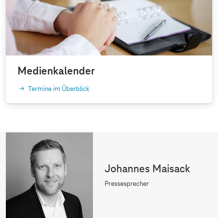
Medienkalender
Termine im Überblick
Johannes Maisack
Pressesprecher