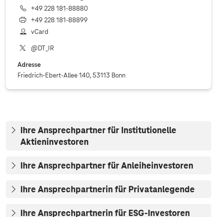
+49 228 181‐88880
+49 228 181‐88899
vCard
@DT_IR
Adresse
Friedrich-Ebert-Allee 140, 53113 Bonn
Ihre Ansprechpartner für Institutionelle
Aktieninvestoren
Ihre Ansprechpartner für Anleiheinvestoren
Ihre Ansprechpartnerin für Privatanlegende
Ihre Ansprechpartnerin für ESG-Investoren