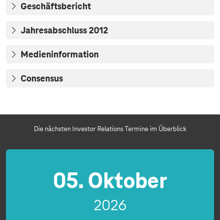
Geschäftsbericht
Jahresabschluss 2012
Medieninformation
Consensus
Die nächsten Investor Relations Termine im Überblick
05. Oktober
2026