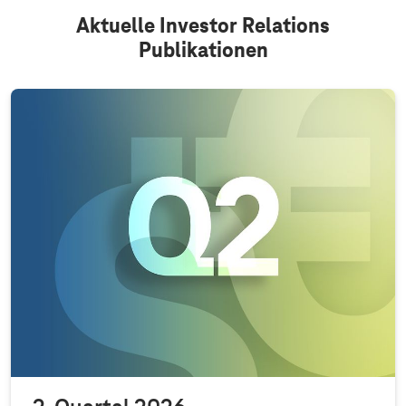
Aktuelle Investor Relations
Publikationen