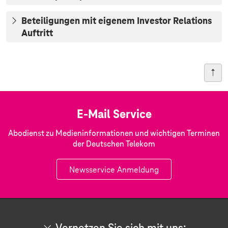
Beteiligungen mit eigenem Investor Relations
Auftritt
E-Mail Service
Abodienst zu Medieninformationen und wichtigen Terminen
der Deutschen Telekom
Newsservice Anmeldung