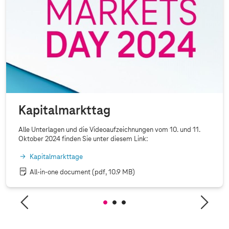
Kapitalmarkttag
Alle Unterlagen und die Videoaufzeichnungen vom 10. und 11.
Oktober 2024 finden Sie unter diesem Link:
Kapitalmarkttage
All-in-one document
(pdf, 10.9 MB)