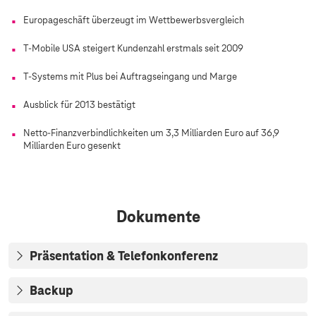
Europageschäft überzeugt im Wettbewerbsvergleich
T-Mobile USA steigert Kundenzahl erstmals seit 2009
T-Systems
mit Plus bei Auftragseingang und Marge
Ausblick für 2013 bestätigt
Netto-Finanzverbindlichkeiten um 3,3 Milliarden Euro auf 36,9
Milliarden Euro gesenkt
Dokumente
Präsentation & Telefonkonferenz
Backup