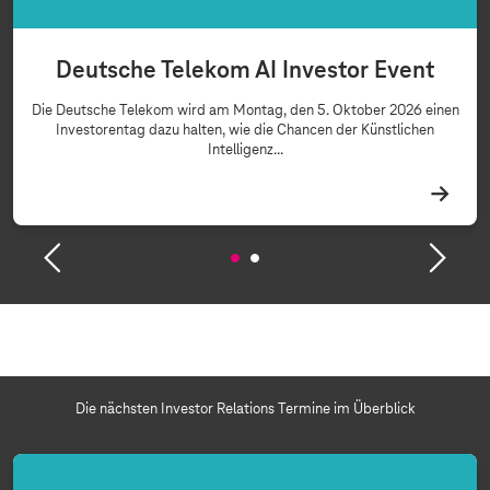
Deutsche Telekom AI Investor Event
Die Deutsche Telekom wird am Montag, den 5. Oktober 2026 einen
Investorentag dazu halten, wie die Chancen der Künstlichen
Intelligenz...
Die nächsten Investor Relations Termine im Überblick