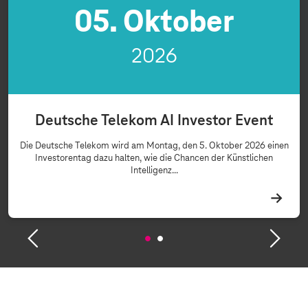
05. Oktober
2026
Deutsche Telekom AI Investor Event
Die Deutsche Telekom wird am Montag, den 5. Oktober 2026 einen
Investorentag dazu halten, wie die Chancen der Künstlichen
Intelligenz...