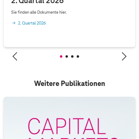
2. Quartal 2026
Sie finden alle Dokumente hier.
2. Quartal 2026
Weitere Publikationen