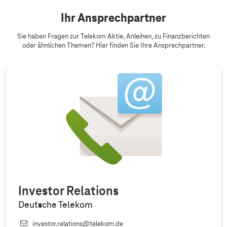
Ihr Ansprechpartner
Sie haben Fragen zur Telekom Aktie, Anleihen, zu Finanzberichten
oder ähnlichen Themen? Hier finden Sie Ihre Ansprechpartner.
Investor Relations
Deutsche Telekom
investor.relations@telekom.de