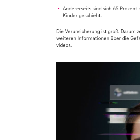
Andererseits sind sich 65 Prozent 
Kinder geschieht.
Die Verunsicherung ist groß. Darum z
weiteren Informationen über die Gefa
videos.