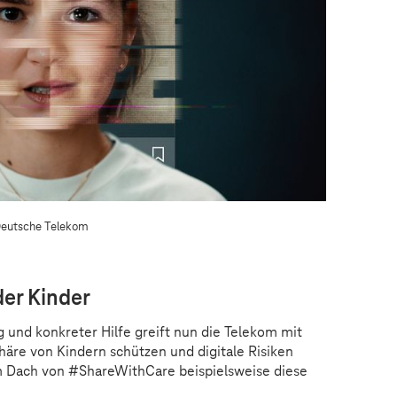
eutsche Telekom
er Kinder
und konkreter Hilfe greift nun die Telekom mit
häre von Kindern schützen und digitale Risiken
m Dach von #ShareWithCare beispielsweise diese