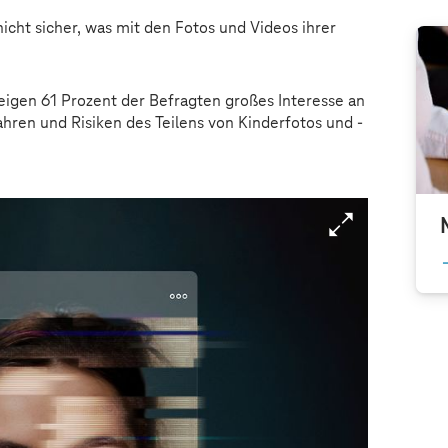
nicht sicher, was mit den Fotos und Videos ihrer
eigen 61 Prozent der Befragten großes Interesse an
hren und Risiken des Teilens von Kinderfotos und -