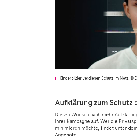
Kinderbilder verdienen Schutz im Netz.
© D
Aufklärung zum Schutz d
Diesen Wunsch nach mehr Aufklärung 
ihrer Kampagne auf. Wer die Privatsp
minimieren möchte, findet unter de
Angebote: