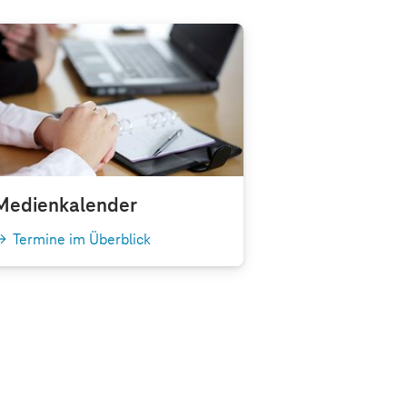
Medienkalender
Termine im Überblick